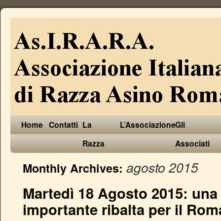
Home
Contatti
La
L’Associazione
Gli
Razza
Associati
agosto 2015
Monthly Archives:
Martedì 18 Agosto 2015: una
importante ribalta per il Ro