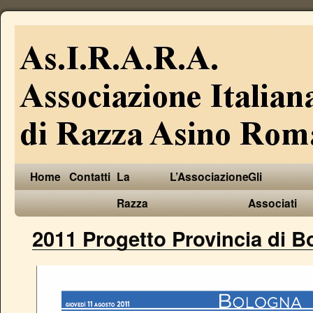
Home
Contatti
La
L’Associazione
Gli
Razza
Associati
2011 Progetto Provincia di B