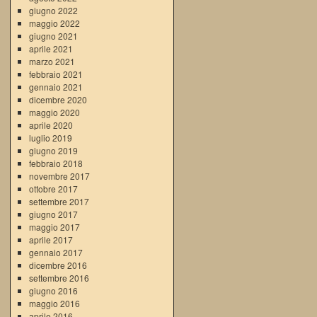
giugno 2022
maggio 2022
giugno 2021
aprile 2021
marzo 2021
febbraio 2021
gennaio 2021
dicembre 2020
maggio 2020
aprile 2020
luglio 2019
giugno 2019
febbraio 2018
novembre 2017
ottobre 2017
settembre 2017
giugno 2017
maggio 2017
aprile 2017
gennaio 2017
dicembre 2016
settembre 2016
giugno 2016
maggio 2016
aprile 2016