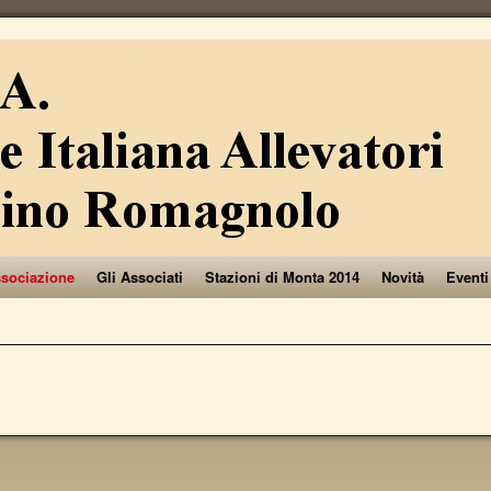
ssociazione
Gli Associati
Stazioni di Monta 2014
Novità
Eventi