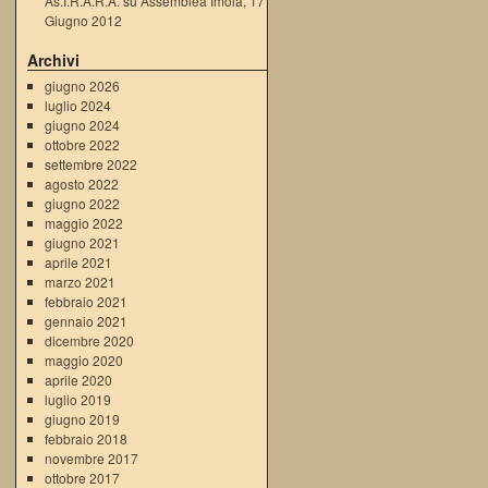
As.I.R.A.R.A.
su
Assemblea Imola, 17
Giugno 2012
Archivi
giugno 2026
luglio 2024
giugno 2024
ottobre 2022
settembre 2022
agosto 2022
giugno 2022
maggio 2022
giugno 2021
aprile 2021
marzo 2021
febbraio 2021
gennaio 2021
dicembre 2020
maggio 2020
aprile 2020
luglio 2019
giugno 2019
febbraio 2018
novembre 2017
ottobre 2017