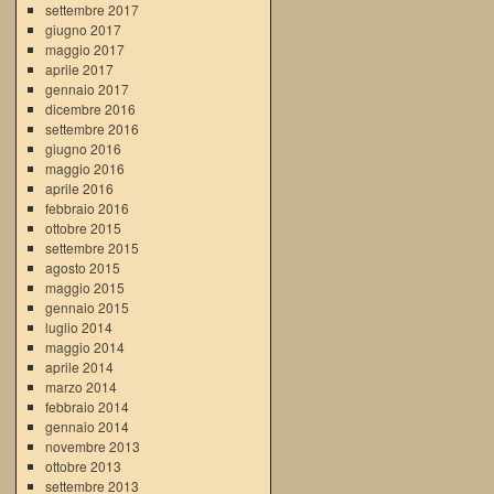
settembre 2017
giugno 2017
maggio 2017
aprile 2017
gennaio 2017
dicembre 2016
settembre 2016
giugno 2016
maggio 2016
aprile 2016
febbraio 2016
ottobre 2015
settembre 2015
agosto 2015
maggio 2015
gennaio 2015
luglio 2014
maggio 2014
aprile 2014
marzo 2014
febbraio 2014
gennaio 2014
novembre 2013
ottobre 2013
settembre 2013