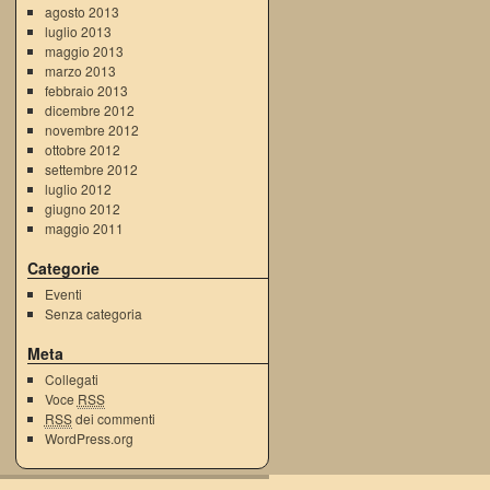
agosto 2013
luglio 2013
maggio 2013
marzo 2013
febbraio 2013
dicembre 2012
novembre 2012
ottobre 2012
settembre 2012
luglio 2012
giugno 2012
maggio 2011
Categorie
Eventi
Senza categoria
Meta
Collegati
Voce
RSS
RSS
dei commenti
WordPress.org