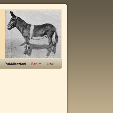
Pubblicazioni
Forum
Link