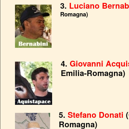
3.
Luciano Bernab
Romagna)
4.
Giovanni Acqui
Emilia-Romagna)
5.
Stefano Donati
Romagna)