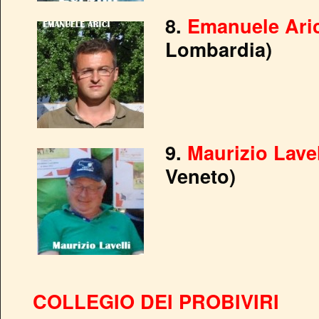
8.
Emanuele Aric
Lombardia)
9.
Maurizio Lavel
Veneto)
COLLEGIO DEI PROBIVIRI