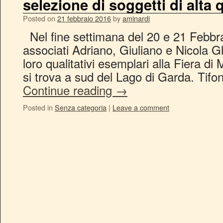
selezione di soggetti di alta 
Posted on
21 febbraio 2016
by
aminardi
Nel fine settimana del 20 e 21 Febbrai
associati Adriano, Giuliano e Nicola Gh
loro qualitativi esemplari alla Fiera di
si trova a sud del Lago di Garda. Tif
Continue reading
→
Posted in
Senza categoria
|
Leave a comment