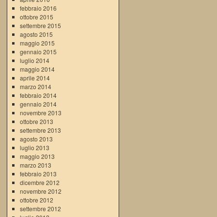
febbraio 2016
ottobre 2015
settembre 2015
agosto 2015
maggio 2015
gennaio 2015
luglio 2014
maggio 2014
aprile 2014
marzo 2014
febbraio 2014
gennaio 2014
novembre 2013
ottobre 2013
settembre 2013
agosto 2013
luglio 2013
maggio 2013
marzo 2013
febbraio 2013
dicembre 2012
novembre 2012
ottobre 2012
settembre 2012