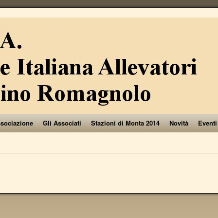
ssociazione
Gli Associati
Stazioni di Monta 2014
Novità
Eventi