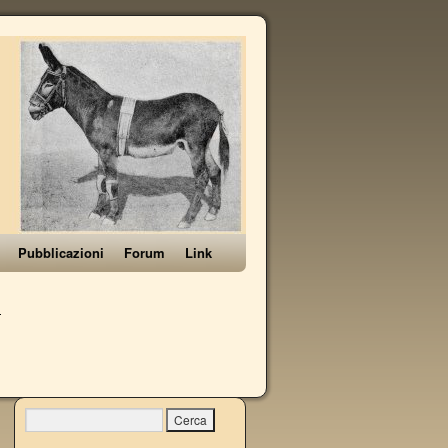
Pubblicazioni
Forum
Link