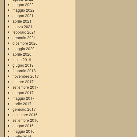
giugno 2022
maggio 2022
giugno 2021
aprile 2021
marzo 2021
febbraio 2021
gennaio 2021
dicembre 2020
maggio 2020
aprile 2020
luglio 2019
giugno 2019
febbraio 2018
novembre 2017
ottobre 2017
settembre 2017
giugno 2017
maggio 2017
aprile 2017
gennaio 2017
dicembre 2016
settembre 2016
giugno 2016
maggio 2016
aprile 2016