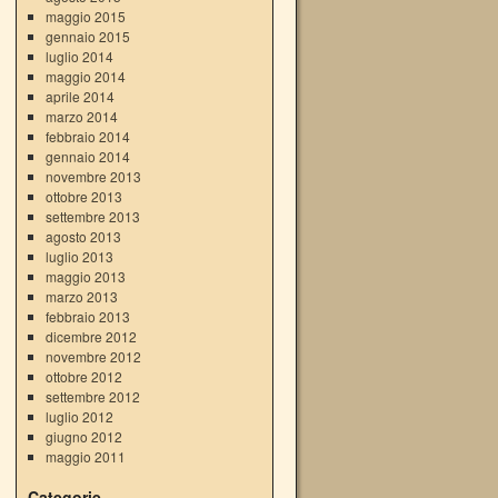
maggio 2015
gennaio 2015
luglio 2014
maggio 2014
aprile 2014
marzo 2014
febbraio 2014
gennaio 2014
novembre 2013
ottobre 2013
settembre 2013
agosto 2013
luglio 2013
maggio 2013
marzo 2013
febbraio 2013
dicembre 2012
novembre 2012
ottobre 2012
settembre 2012
luglio 2012
giugno 2012
maggio 2011
Categorie