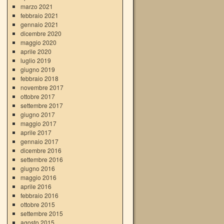
marzo 2021
febbraio 2021
gennaio 2021
dicembre 2020
maggio 2020
aprile 2020
luglio 2019
giugno 2019
febbraio 2018
novembre 2017
ottobre 2017
settembre 2017
giugno 2017
maggio 2017
aprile 2017
gennaio 2017
dicembre 2016
settembre 2016
giugno 2016
maggio 2016
aprile 2016
febbraio 2016
ottobre 2015
settembre 2015
agosto 2015