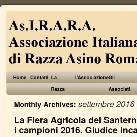
Home
Contatti
La
L’Associazione
Gli
Razza
Associati
settembre 2016
Monthly Archives:
La Fiera Agricola del Santern
i campioni 2016. Giudice inca