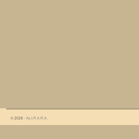
© 2026 -
As.I.R.A.R.A.