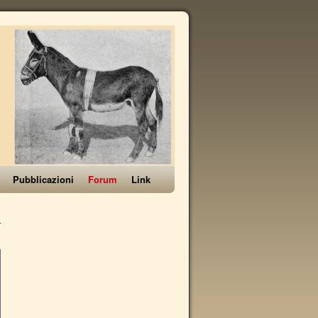
Pubblicazioni
Forum
Link