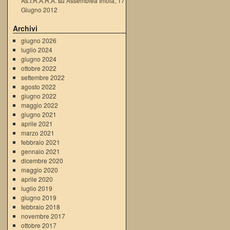
As.I.R.A.R.A.
su
Assemblea Imola, 17
Giugno 2012
Archivi
giugno 2026
luglio 2024
giugno 2024
ottobre 2022
settembre 2022
agosto 2022
giugno 2022
maggio 2022
giugno 2021
aprile 2021
marzo 2021
febbraio 2021
gennaio 2021
dicembre 2020
maggio 2020
aprile 2020
luglio 2019
giugno 2019
febbraio 2018
novembre 2017
ottobre 2017