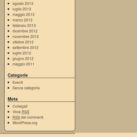
agosto 2013
luglio 2013
maggio 2013
marzo 2013
febbraio 2013
dicembre 2012
novembre 2012
ottobre 2012
settembre 2012
luglio 2012
giugno 2012
maggio 2011
Categorie
Eventi
Senza categoria
Meta
Collegati
Voce
RSS
RSS
dei commenti
WordPress.org