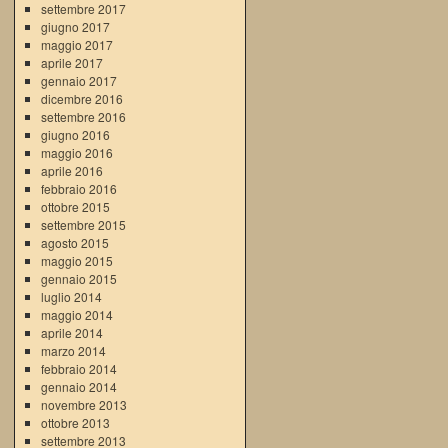
settembre 2017
giugno 2017
maggio 2017
aprile 2017
gennaio 2017
dicembre 2016
settembre 2016
giugno 2016
maggio 2016
aprile 2016
febbraio 2016
ottobre 2015
settembre 2015
agosto 2015
maggio 2015
gennaio 2015
luglio 2014
maggio 2014
aprile 2014
marzo 2014
febbraio 2014
gennaio 2014
novembre 2013
ottobre 2013
settembre 2013