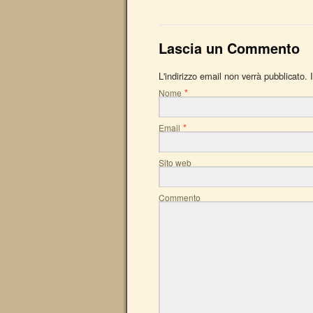
Lascia un Commento
L'indirizzo email non verrà pubblicato.
*
Nome
*
Email
Sito web
Commento