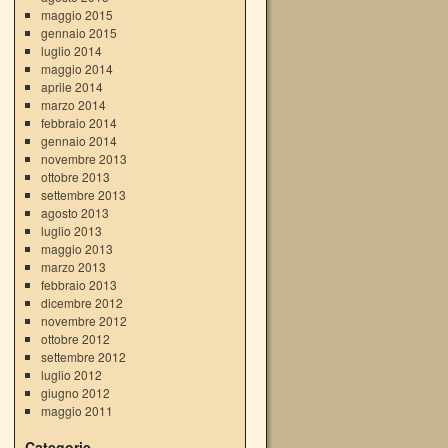
→
maggio 2015
gennaio 2015
luglio 2014
maggio 2014
aprile 2014
marzo 2014
febbraio 2014
gennaio 2014
novembre 2013
ottobre 2013
settembre 2013
agosto 2013
luglio 2013
maggio 2013
marzo 2013
febbraio 2013
dicembre 2012
novembre 2012
ottobre 2012
settembre 2012
luglio 2012
giugno 2012
maggio 2011
Categorie