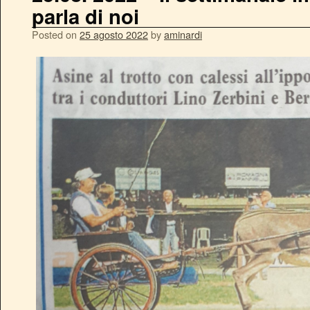
parla di noi
Posted on
25 agosto 2022
by
aminardi