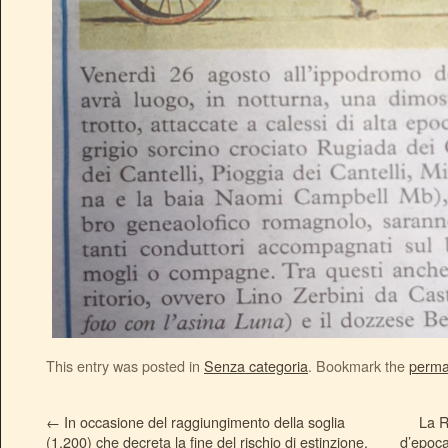
This entry was posted in
Senza categoria
. Bookmark the
perma
←
In occasione del raggiungimento della soglia
La R
(1.200) che decreta la fine del rischio di estinzione,
d’epoca